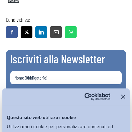
Download
Condividi su:
Iscriviti alla Newsletter
Questo sito web utilizza i cookie
Utilizziamo i cookie per personalizzare contenuti ed