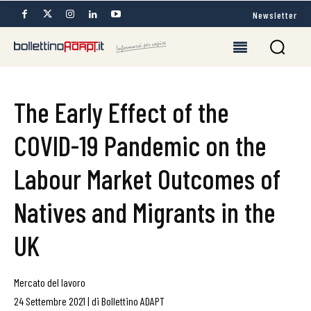
Newsletter
The Early Effect of the
COVID-19 Pandemic on the
Labour Market Outcomes of
Natives and Migrants in the
UK
Mercato del lavoro
24 Settembre 2021
|
di
Bollettino ADAPT