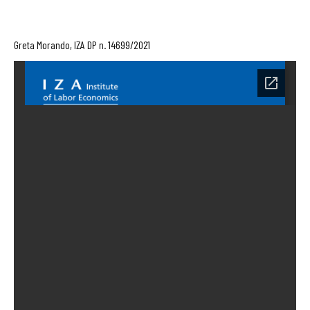
Greta Morando, IZA DP n. 14699/2021