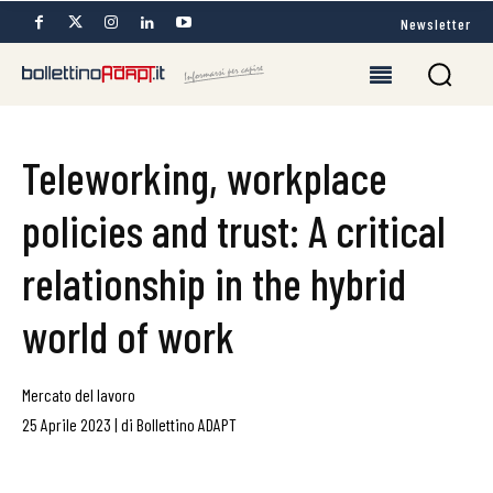
Newsletter
Teleworking, workplace
policies and trust: A critical
relationship in the hybrid
world of work
Mercato del lavoro
25 Aprile 2023
|
di
Bollettino ADAPT