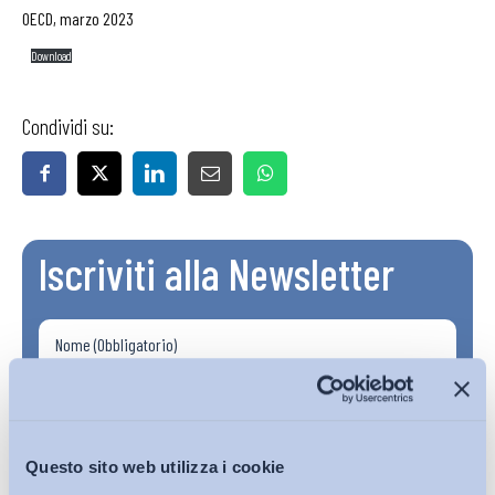
OECD, marzo 2023
Download
Condividi su:
Iscriviti alla Newsletter
Questo sito web utilizza i cookie