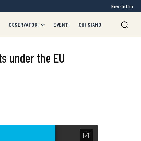
Newsletter
OSSERVATORI
EVENTI
CHI SIAMO
ts under the EU