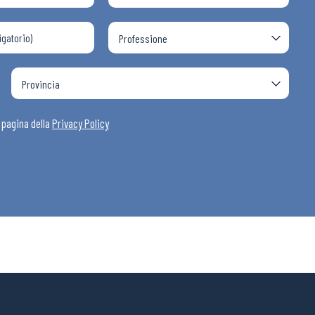
a pagina della
Privacy Policy