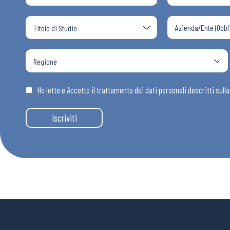
Ho letto e Accetto il trattamento dei dati personali descritti sull
Iscriviti