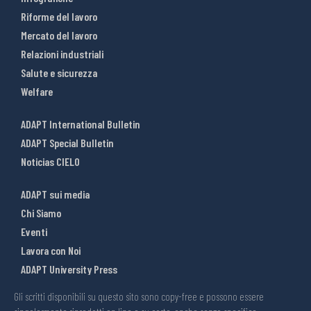
Riforme del lavoro
Mercato del lavoro
Relazioni industriali
Salute e sicurezza
Welfare
ADAPT International Bulletin
ADAPT Special Bulletin
Noticias CIELO
ADAPT sui media
Chi Siamo
Eventi
Lavora con Noi
ADAPT University Press
Gli scritti disponibili su questo sito sono copy-free e possono essere