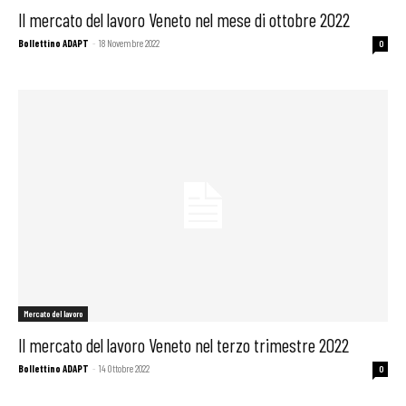
Il mercato del lavoro Veneto nel mese di ottobre 2022
Bollettino ADAPT
-
18 Novembre 2022
0
Mercato del lavoro
Il mercato del lavoro Veneto nel terzo trimestre 2022
Bollettino ADAPT
-
14 Ottobre 2022
0