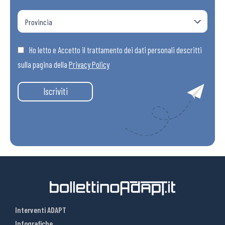
Ho letto e Accetto il trattamento dei dati personali descritti
sulla pagina della
Privacy Policy
Iscriviti
Interventi ADAPT
Infografiche