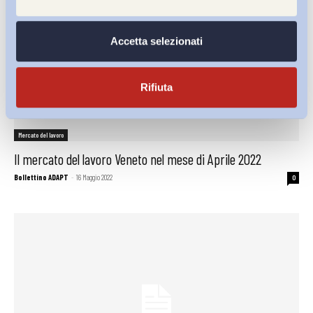
Accetta selezionati
Rifiuta
Mercato del lavoro
Il mercato del lavoro Veneto nel mese di Aprile 2022
Bollettino ADAPT
-
16 Maggio 2022
0