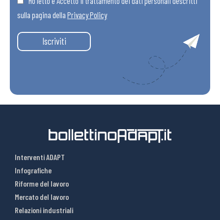
Ho letto e Accetto il trattamento dei dati personali descritti
sulla pagina della
Privacy Policy
Iscriviti
Interventi ADAPT
Infografiche
Riforme del lavoro
Mercato del lavoro
Relazioni industriali