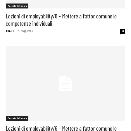
Mercato del lavoro
Lezioni di employability/6 – Mettere a fattor comune le
competenze individuali
ADAPT
-
25 Maggio 2013
0
Mercato del lavoro
Lezioni di employability/6 – Mettere a fattor comune le