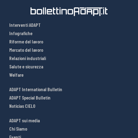
Interventi ADAPT
Infografiche
Riforme del lavoro
Mercato del lavoro
Relazioni industriali
Salute e sicurezza
Welfare
ADAPT International Bulletin
ADAPT Special Bulletin
Noticias CIELO
ADAPT sui media
Chi Siamo
Eventi