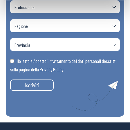
Ho letto e Accetto il trattamento dei dati personali descritti
sulla pagina della
Privacy Policy
Iscriviti