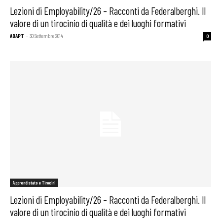
Lezioni di Employability/26 – Racconti da Federalberghi. Il
valore di un tirocinio di qualità e dei luoghi formativi
ADAPT
-
30 Settembre 2014
0
Apprendistato e Tirocini
Lezioni di Employability/26 – Racconti da Federalberghi. Il
valore di un tirocinio di qualità e dei luoghi formativi