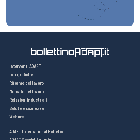
Interventi ADAPT
Infografiche
Riforme del lavoro
Mercato del lavoro
Relazioni industriali
Salute e sicurezza
Welfare
ADAPT International Bulletin
ADAPT Special Bulletin