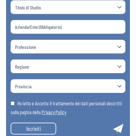
Ho letto e Accetto il trattamento dei dati personali descritti
sulla pagina della
Privacy Policy
Iscriviti