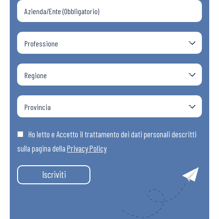
Ho letto e Accetto il trattamento dei dati personali descritti
sulla pagina della
Privacy Policy
Iscriviti