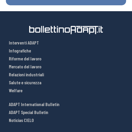
Interventi ADAPT
Infografiche
Riforme del lavoro
Mercato del lavoro
Relazioni industriali
Salute e sicurezza
Welfare
ADAPT International Bulletin
ADAPT Special Bulletin
Noticias CIELO