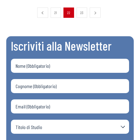
21
22
23
Iscriviti alla Newsletter