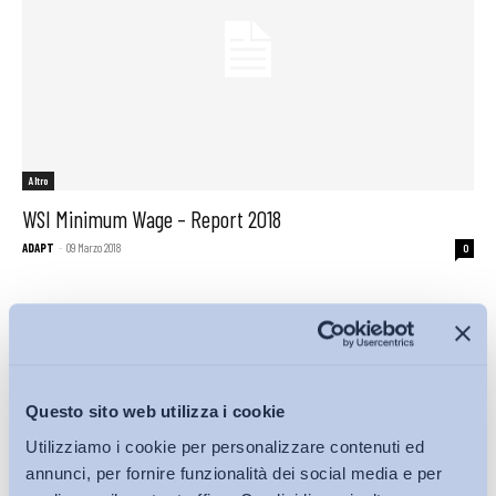
Altro
WSI Minimum Wage – Report 2018
ADAPT
-
09 Marzo 2018
0
Questo sito web utilizza i cookie
Utilizziamo i cookie per personalizzare contenuti ed
annunci, per fornire funzionalità dei social media e per