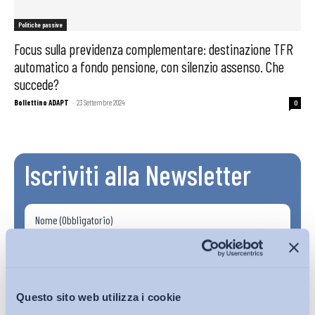
Politiche passive
Focus sulla previdenza complementare: destinazione TFR
automatico a fondo pensione, con silenzio assenso. Che
succede?
Bollettino ADAPT
-
23 Settembre 2024
0
Iscriviti alla Newsletter
Questo sito web utilizza i cookie