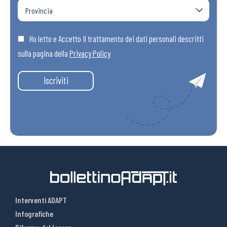
Ho letto e Accetto il trattamento dei dati personali descritti
sulla pagina della
Privacy Policy
Iscriviti
Interventi ADAPT
Infografiche