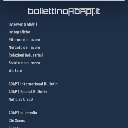
Interventi ADAPT
Infografiche
Riforme del lavoro
Mercato del lavoro
Relazioni industriali
Salute e sicurezza
Welfare
ADAPT International Bulletin
ADAPT Special Bulletin
Noticias CIELO
ADAPT sui media
Chi Siamo
Eventi