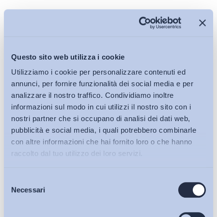
Iscriviti alla Newsletter
Questo sito web utilizza i cookie
Utilizziamo i cookie per personalizzare contenuti ed
annunci, per fornire funzionalità dei social media e per
analizzare il nostro traffico. Condividiamo inoltre
informazioni sul modo in cui utilizzi il nostro sito con i
nostri partner che si occupano di analisi dei dati web,
pubblicità e social media, i quali potrebbero combinarle
con altre informazioni che hai fornito loro o che hanno
raccolto dal tuo utilizzo dei loro servizi.
Selezione
Bollettini ADAPT
Necessari
del
consenso