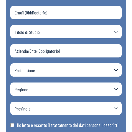
Ho letto e Accetto il trattamento dei dati personali descritti