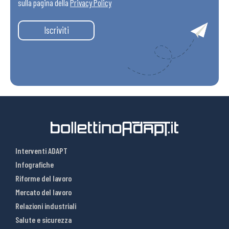
sulla pagina della
Privacy Policy
Iscriviti
Interventi ADAPT
Infografiche
Riforme del lavoro
Mercato del lavoro
Relazioni industriali
Salute e sicurezza