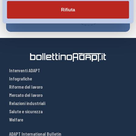
Rifiuta
Interventi ADAPT
Infografiche
Riforme del lavoro
Mercato del lavoro
Relazioni industriali
Salute e sicurezza
Welfare
ADAPT International Bulletin