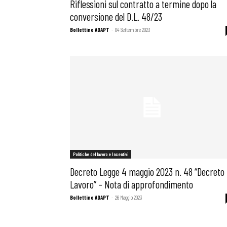
Riflessioni sul contratto a termine dopo la
conversione del D.L. 48/23
Bollettino ADAPT
-
04 Settembre 2023
Politiche del lavoro e Incentivi
Decreto Legge 4 maggio 2023 n. 48 “Decreto
Lavoro” – Nota di approfondimento
Bollettino ADAPT
-
26 Maggio 2023