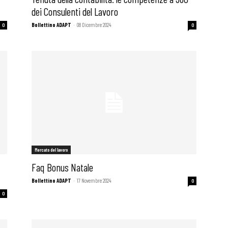
dei Consulenti del Lavoro
Bollettino ADAPT
-
08 Dicembre 2024
0
0
Mercato del lavoro
Faq Bonus Natale
Bollettino ADAPT
-
17 Novembre 2024
0
0