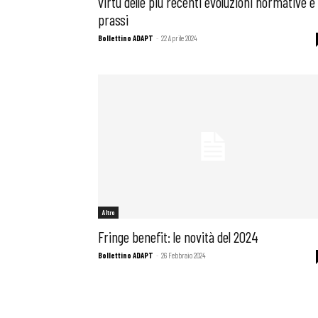
virtù delle più recenti evoluzioni normative e 
prassi
Bollettino ADAPT
-
22 Aprile 2024
Altro
Fringe benefit: le novità del 2024
Bollettino ADAPT
-
26 Febbraio 2024
Bollettini
Articoli