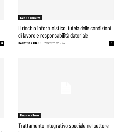
Salute e sicurezza
Il rischio infortunistico: tutela delle condizioni
di lavoro e responsabilità datoriale
Bollettino ADAPT
-
23 Settembre 2024
0
0
Mercato del lavoro
Trattamento integrativo speciale nel settore