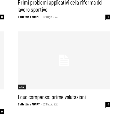
Primi problemi applicativi della riforma del
lavoro sportivo
Bollettino ADAPT
-
02 Luglio 2023
0
0
Altro
Equo compenso: prime valutazioni
Bollettino ADAPT
-
22 Maggio 2023
0
0