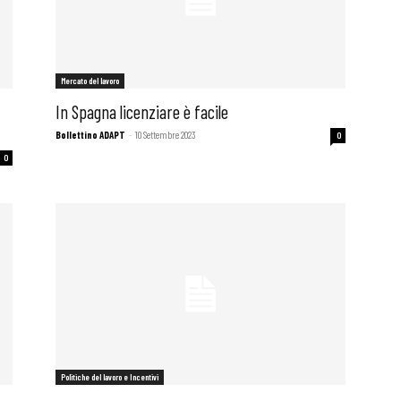
Mercato del lavoro
In Spagna licenziare è facile
Bollettino ADAPT
-
10 Settembre 2023
0
0
Politiche del lavoro e Incentivi