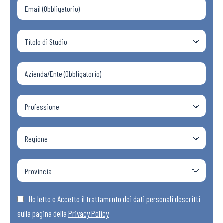
Ho letto e Accetto il trattamento dei dati personali descritti
sulla pagina della
Privacy Policy