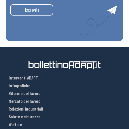
Iscriviti
Interventi ADAPT
Infografiche
Riforme del lavoro
Mercato del lavoro
Relazioni industriali
Salute e sicurezza
Welfare