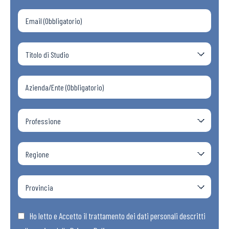
Ho letto e Accetto il trattamento dei dati personali descritti