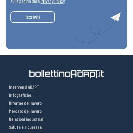
sulla pagina della
Privacy Policy
Iscriviti
Interventi ADAPT
Infografiche
Riforme del lavoro
Mercato del lavoro
Relazioni industriali
Salute e sicurezza