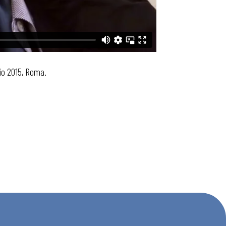
aio 2015, Roma.