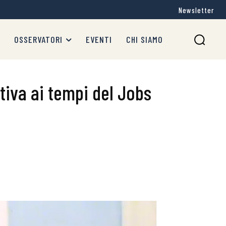
Newsletter
OSSERVATORI
EVENTI
CHI SIAMO
tiva ai tempi del Jobs