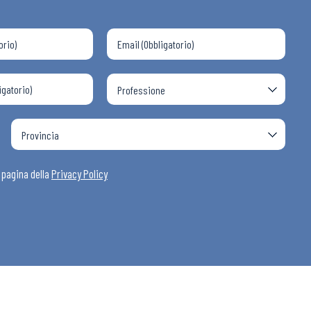
a pagina della
Privacy Policy