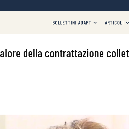
BOLLETTINI ADAPT
ARTICOLI
lore della contrattazione collet