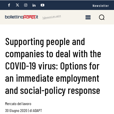
Newsletter
Supporting people and
companies to deal with the
COVID-19 virus: Options for
an immediate employment
and social-policy response
Mercato del lavoro
30 Giugno 2020
|
di
ADAPT