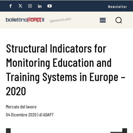
Newsletter
Structural Indicators for
Monitoring Education and
Training Systems in Europe –
2020
Mercato del lavoro
04 Dicembre 2020
|
di
ADAPT