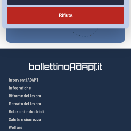
Iscriviti
Rifiuta
Interventi ADAPT
Infografiche
Riforme del lavoro
Mercato del lavoro
Relazioni industriali
Salute e sicurezza
Welfare