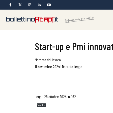
Start-up e Pmi innova
Mercato del lavoro
11 Novembre 2024
|
Decreto-legge
Legge 28 ottobre 2024, n. 162
Download