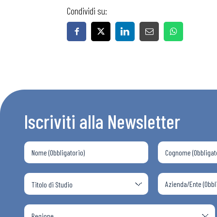
Condividi su:
Iscriviti alla Newsletter
Bollettini
Articoli