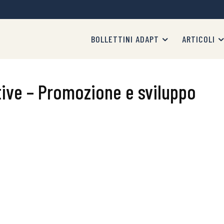
BOLLETTINI ADAPT
ARTICOLI
tive – Promozione e sviluppo