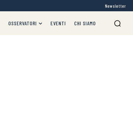
Newsletter
OSSERVATORI
EVENTI
CHI SIAMO