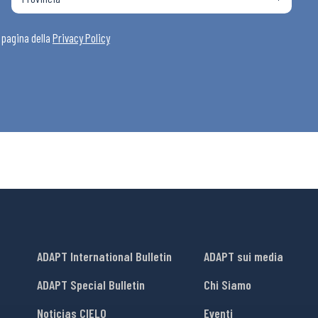
i
a pagina della
Privacy Policy
ADAPT International Bulletin
ADAPT sui media
ADAPT Special Bulletin
Chi Siamo
Noticias CIELO
Eventi