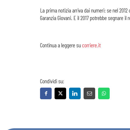
La prima notizia arriva dai numeri: se n
el 2012 
Garanzia Giovani. E il 2017 potrebbe segnare il
Continua a leggere su
corriere.it
Condividi su: