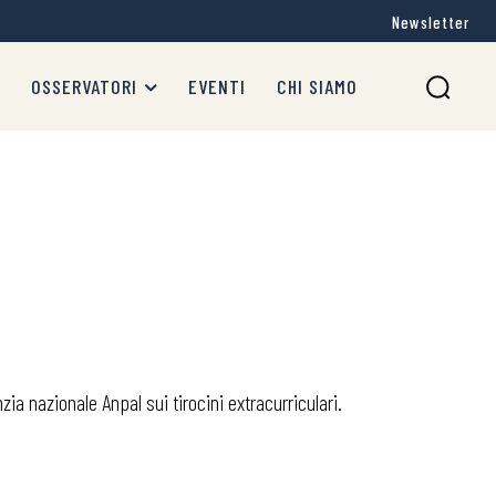
Newsletter
OSSERVATORI
EVENTI
CHI SIAMO
ia nazionale Anpal sui tirocini extracurriculari.