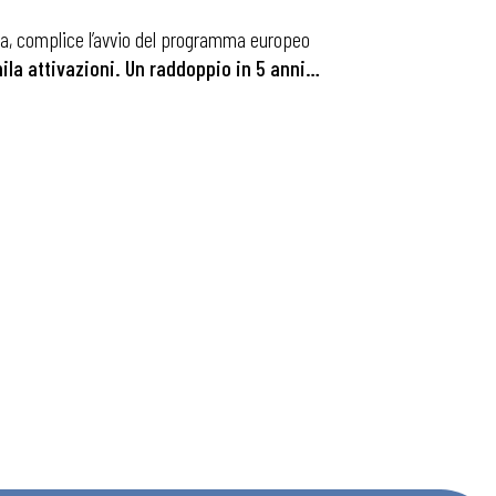
mila, complice l’avvio del programma europeo
ila attivazioni. Un raddoppio in 5 anni…