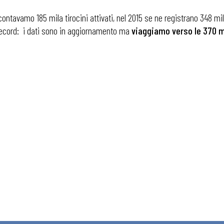
contavamo 185 mila tirocini attivati, nel 2015 se ne registrano 348 
 record: i dati sono in aggiornamento ma
viaggiamo verso le 370 m