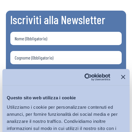
Iscriviti alla Newsletter
Questo sito web utilizza i cookie
Utilizziamo i cookie per personalizzare contenuti ed
annunci, per fornire funzionalità dei social media e per
analizzare il nostro traffico. Condividiamo inoltre
informazioni sul modo in cui utilizzi il nostro sito con i