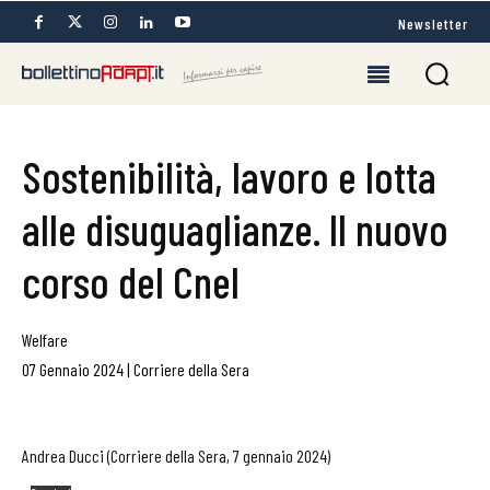
Newsletter
Sostenibilità, lavoro e lotta
alle disuguaglianze. Il nuovo
corso del Cnel
Welfare
07 Gennaio 2024
|
Corriere della Sera
Andrea Ducci (Corriere della Sera, 7 gennaio 2024)