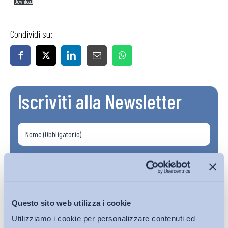
Download
Condividi su:
Iscriviti alla Newsletter
Questo sito web utilizza i cookie
Utilizziamo i cookie per personalizzare contenuti ed