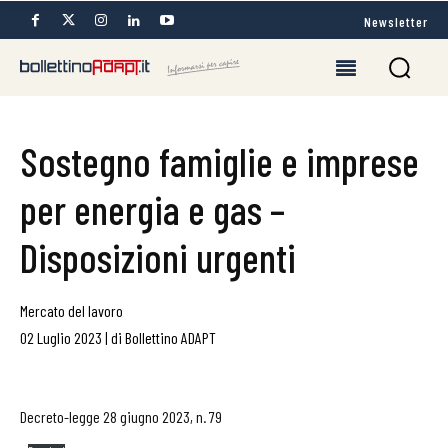
Newsletter
Sostegno famiglie e imprese
per energia e gas –
Disposizioni urgenti
Mercato del lavoro
02 Luglio 2023
|
di
Bollettino ADAPT
Decreto-legge 28 giugno 2023, n. 79