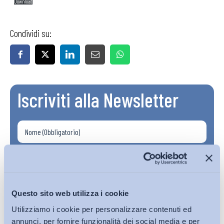
Download
Condividi su:
Iscriviti alla Newsletter
Questo sito web utilizza i cookie
Utilizziamo i cookie per personalizzare contenuti ed
annunci, per fornire funzionalità dei social media e per