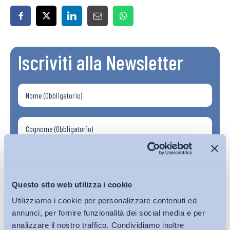
Iscriviti alla Newsletter
Questo sito web utilizza i cookie
Utilizziamo i cookie per personalizzare contenuti ed
annunci, per fornire funzionalità dei social media e per
analizzare il nostro traffico. Condividiamo inoltre