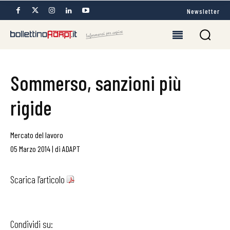
Newsletter
Sommerso, sanzioni più
rigide
Mercato del lavoro
05 Marzo 2014
|
di
ADAPT
Scarica l’articolo
Condividi su: