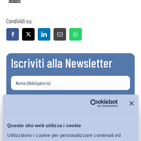
Download
Condividi su:
Iscriviti alla Newsletter
Questo sito web utilizza i cookie
Utilizziamo i cookie per personalizzare contenuti ed