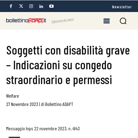
Newsletter
Soggetti con disabilità grave
– Indicazioni su congedo
straordinario e permessi
Welfare
27 Novembre 2023
|
di
Bollettino ADAPT
Messaggio Inps 22 novembre 2023, n. 4143