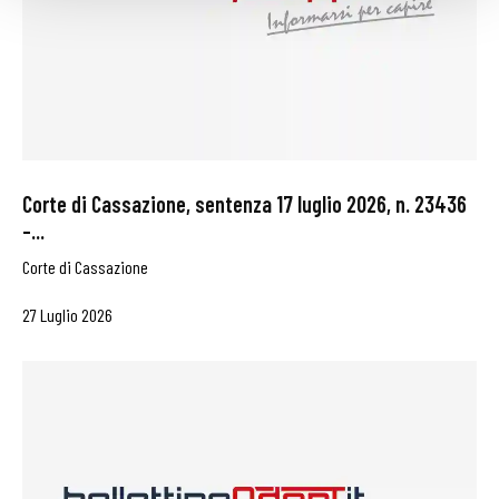
Corte di Cassazione, sentenza 17 luglio 2026, n. 23436
–...
Corte di Cassazione
27 Luglio 2026