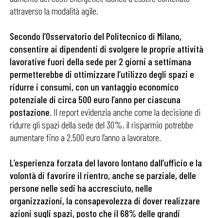
attraverso la modalità agile.
Secondo l’Osservatorio del Politecnico di Milano,
consentire ai dipendenti di svolgere le proprie attività
lavorative fuori della sede per 2 giorni a settimana
permetterebbe di ottimizzare l’utilizzo degli spazi e
ridurre i consumi, con un vantaggio economico
potenziale di circa 500 euro l’anno per ciascuna
postazione
. Il report evidenzia anche come la decisione di
ridurre gli spazi della sede del 30%, il risparmio potrebbe
aumentare fino a 2.500 euro l’anno a lavoratore.
L’esperienza forzata del lavoro lontano dall’ufficio e la
volontà di favorire il rientro, anche se parziale, delle
persone nelle sedi ha accresciuto, nelle
organizzazioni, la consapevolezza di dover realizzare
azioni sugli spazi, posto che il 68% delle grandi