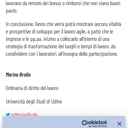
lavorano da remoto dei bonus o rimborsi che non siano buoni
pasto.
In conclusione, l’anno che verrà potrà mostrare ancora vitalità
e prospettive di sviluppo per il lavoro agile, a patto che le
imprese e le pp.aa. inizino a collocarlo all’interno di una
strategia di trasformazione dei luoghi e tempi di lavoro, da
condividere con i lavoratori, all’insegna della partecipazione.
Marina Brollo
Ordinaria di diritto del lavoro
Università degli Studi di Udine
@MarinaBrollo