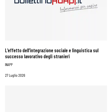
L’effetto dell’integrazione sociale e linguistica sul
successo lavorativo degli stranieri
INAPP
27 Luglio 2026