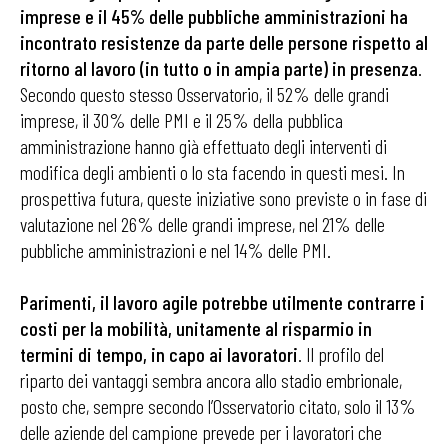
imprese e il 45% delle pubbliche amministrazioni ha
incontrato resistenze da parte delle persone rispetto al
ritorno al lavoro (in tutto o in ampia parte) in presenza
.
Secondo questo stesso Osservatorio, il 52% delle grandi
imprese, il 30% delle PMI e il 25% della pubblica
amministrazione hanno già effettuato degli interventi di
modifica degli ambienti o lo sta facendo in questi mesi. In
prospettiva futura, queste iniziative sono previste o in fase di
valutazione nel 26% delle grandi imprese, nel 21% delle
pubbliche amministrazioni e nel 14% delle PMI.
Parimenti, il lavoro agile potrebbe utilmente contrarre i
costi per la mobilità, unitamente al risparmio in
termini di tempo, in capo ai lavoratori
. Il profilo del
riparto dei vantaggi sembra ancora allo stadio embrionale,
posto che, sempre secondo l’Osservatorio citato, solo il 13%
delle aziende del campione prevede per i lavoratori che