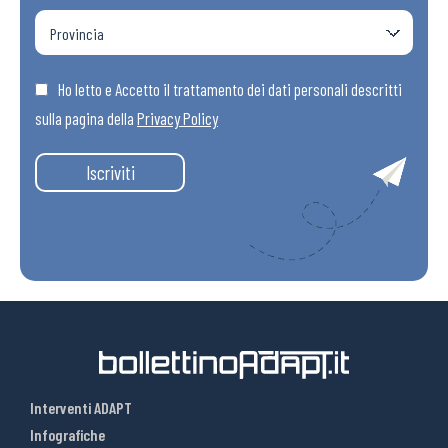
Ho letto e Accetto il trattamento dei dati personali descritti
sulla pagina della
Privacy Policy
Iscriviti
Interventi ADAPT
Infografiche