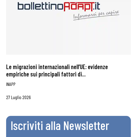
Le migrazioni internazionali nell’UE: evidenze
empiriche sui principali fattori di...
INAPP
27 Luglio 2026
Iscriviti alla Newsletter