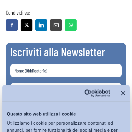
Condividi su:
Iscriviti alla Newsletter
Questo sito web utilizza i cookie
Utilizziamo i cookie per personalizzare contenuti ed
annunci, per fornire funzionalità dei social media e per