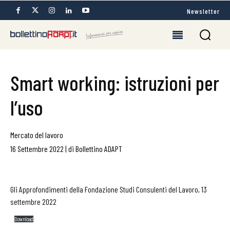
Newsletter
Smart working: istruzioni per
l’uso
Mercato del lavoro
16 Settembre 2022
|
di
Bollettino ADAPT
Gli Approfondimenti della Fondazione Studi Consulenti del Lavoro, 13
settembre 2022
Download