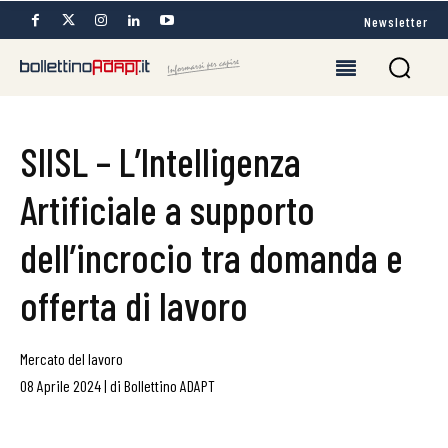
Newsletter
SIISL – L’Intelligenza
Artificiale a supporto
dell’incrocio tra domanda e
offerta di lavoro
Mercato del lavoro
08 Aprile 2024
|
di
Bollettino ADAPT