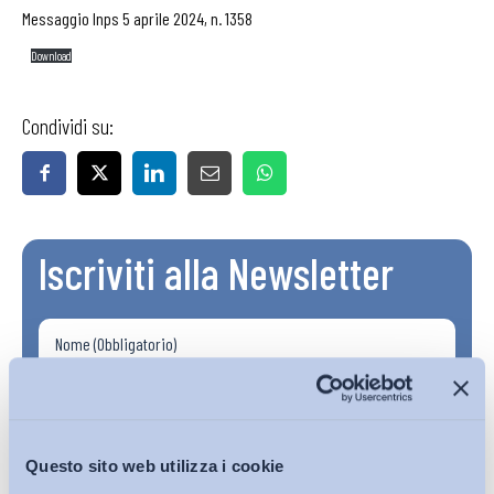
Messaggio Inps 5 aprile 2024, n. 1358
Download
Condividi su:
Iscriviti alla Newsletter
Questo sito web utilizza i cookie