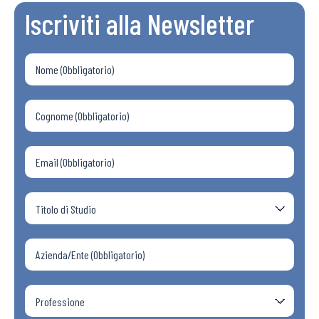
Iscriviti alla Newsletter