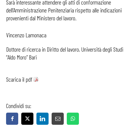
Sarà interessante attendere gli atti di conformazione
dell’Amministrazione Penitenziaria rispetto alle indicazioni
provenienti dal Ministero del lavoro.
Vincenzo Lamonaca
Dottore di ricerca in Diritto del lavoro, Università degli Studi
“Aldo Moro” Bari
Scarica il pdf
Condividi su: