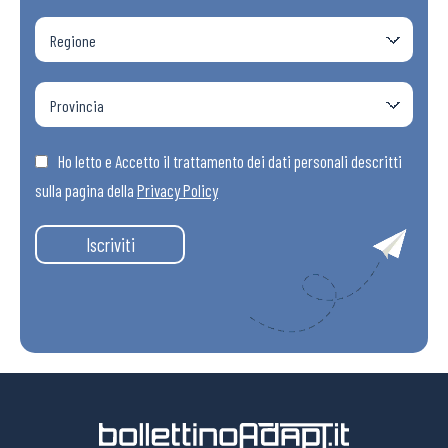
Ho letto e Accetto il trattamento dei dati personali descritti
sulla pagina della
Privacy Policy
Iscriviti