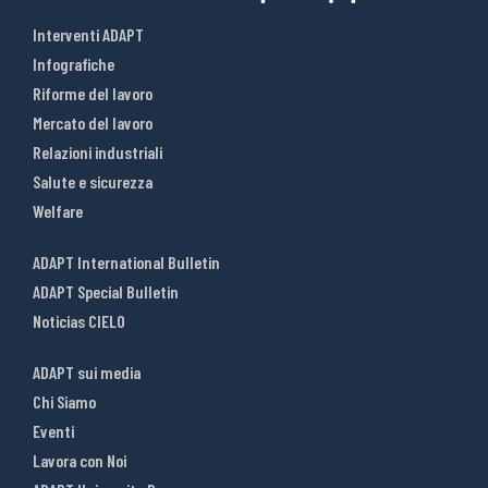
Interventi ADAPT
Infografiche
Riforme del lavoro
Mercato del lavoro
Relazioni industriali
Salute e sicurezza
Welfare
ADAPT International Bulletin
ADAPT Special Bulletin
Noticias CIELO
ADAPT sui media
Chi Siamo
Eventi
Lavora con Noi