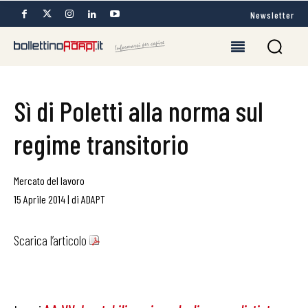
Newsletter
Sì di Poletti alla norma sul
regime transitorio
Mercato del lavoro
15 Aprile 2014
|
di
ADAPT
Scarica l’articolo