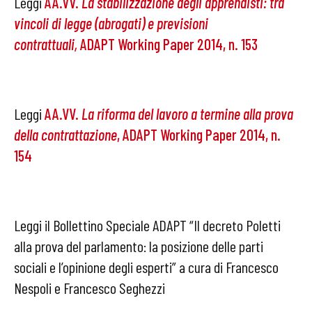
Leggi
AA.VV.
La stabilizzazione degli apprendisti: tra
vincoli di legge (abrogati) e previsioni
contrattuali,
ADAPT Working Paper 2014, n. 153
Leggi
AA.VV.
La riforma del lavoro a termine alla prova
della contrattazione
, ADAPT Working Paper 2014, n.
154
Leggi il Bollettino Speciale ADAPT “Il decreto Poletti
alla prova del parlamento: la posizione delle parti
sociali e l’opinione degli esperti” a cura di Francesco
Nespoli e Francesco Seghezzi