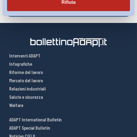
Rifiuta
Interventi ADAPT
Infografiche
Riforme del lavoro
Mercato del lavoro
Relazioni industriali
Salute e sicurezza
Welfare
ADAPT International Bulletin
ADAPT Special Bulletin
Noticias CIELO