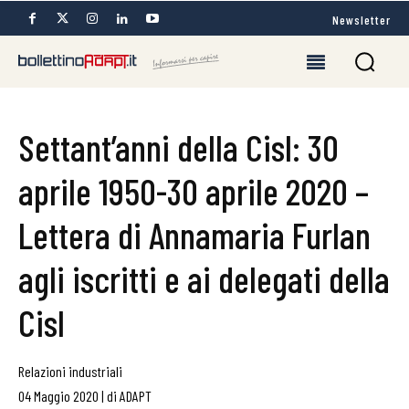
Newsletter
Settant’anni della Cisl: 30
aprile 1950-30 aprile 2020 –
Lettera di Annamaria Furlan
agli iscritti e ai delegati della
Cisl
Relazioni industriali
04 Maggio 2020
|
di
ADAPT