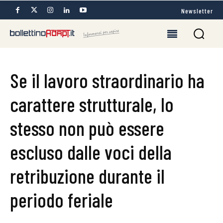
Newsletter
Se il lavoro straordinario ha
carattere strutturale, lo
stesso non può essere
escluso dalle voci della
retribuzione durante il
periodo feriale