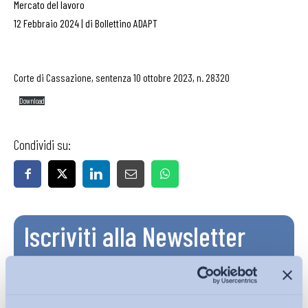
Mercato del lavoro
12 Febbraio 2024
|
di
Bollettino ADAPT
Corte di Cassazione, sentenza 10 ottobre 2023, n. 28320
Download
Condividi su:
Iscriviti alla Newsletter