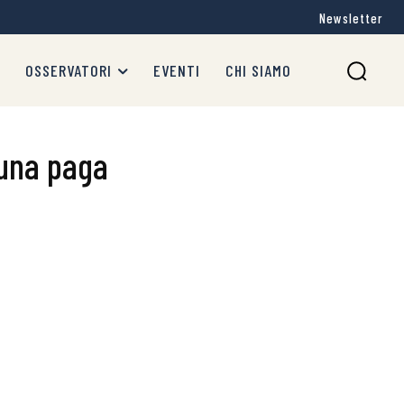
Newsletter
OSSERVATORI
EVENTI
CHI SIAMO
suna paga