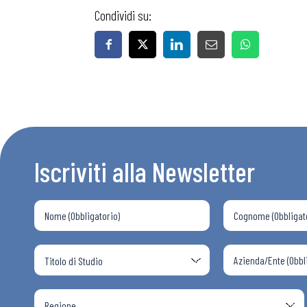
Condividi su:
Iscriviti alla Newsletter
Bollettini
Articoli