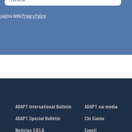
i
a pagina della
Privacy Policy
ADAPT International Bulletin
ADAPT sui media
ADAPT Special Bulletin
Chi Siamo
Noticias CIELO
Eventi