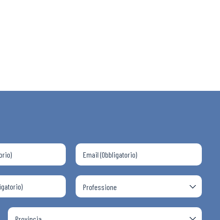
 ADAPT