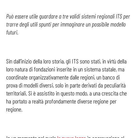
Può essere utile guardare a tre validi sistemi regionali ITS per
trarre degli utili spunti per immaginare un possibile modello
futuri.
Sin dall’inizio della loro storia, gli ITS sono stati, in virtù della
loro natura di fondazioni inserite in un sistema statale, ma
coordinate organizzativamente dalle regioni, un banco di
prova di modelli diversi, solo in parte derivati da peculiarità
territoriali. Si è assistito in questo modo, a una crescita che
ha portato a realtà profondamente diverse regione per
regione.