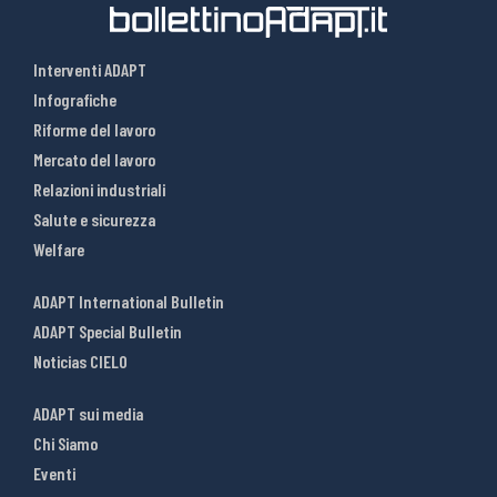
Interventi ADAPT
Infografiche
Riforme del lavoro
Mercato del lavoro
Relazioni industriali
Salute e sicurezza
Welfare
ADAPT International Bulletin
ADAPT Special Bulletin
Noticias CIELO
ADAPT sui media
Chi Siamo
Eventi