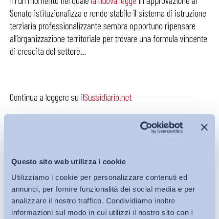
In un momento nel quale
la nuova legge
in approvazione al
Senato istituzionalizza e rende stabile il sistema di istruzione
terziaria professionalizzante sembra opportuno ripensare
all’organizzazione territoriale per trovare una formula vincente
di crescita del settore…
Continua a leggere su
ilSussidiario.net
Questo sito web utilizza i cookie
Utilizziamo i cookie per personalizzare contenuti ed
Condividi su:
annunci, per fornire funzionalità dei social media e per
analizzare il nostro traffico. Condividiamo inoltre
informazioni sul modo in cui utilizzi il nostro sito con i