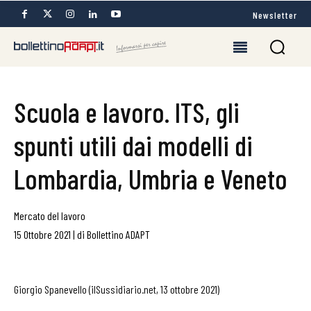
Newsletter
Scuola e lavoro. ITS, gli
spunti utili dai modelli di
Lombardia, Umbria e Veneto
Mercato del lavoro
15 Ottobre 2021
|
di
Bollettino ADAPT
Giorgio Spanevello (ilSussidiario.net, 13 ottobre 2021)