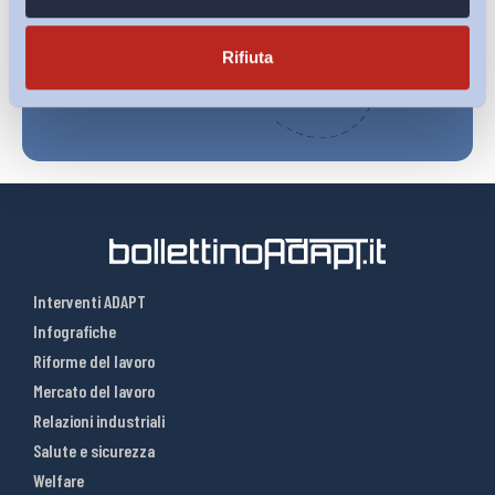
Iscriviti
Rifiuta
Interventi ADAPT
Infografiche
Riforme del lavoro
Mercato del lavoro
Relazioni industriali
Salute e sicurezza
Welfare