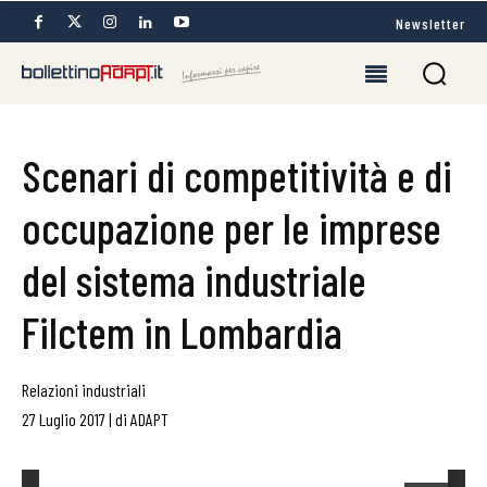
Newsletter
Scenari di competitività e di
occupazione per le imprese
del sistema industriale
Filctem in Lombardia
Relazioni industriali
27 Luglio 2017
|
di
ADAPT