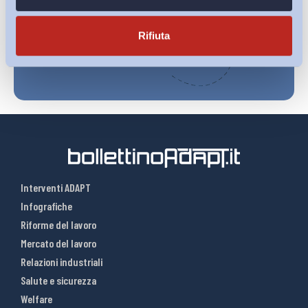
Iscriviti
Rifiuta
Interventi ADAPT
Infografiche
Riforme del lavoro
Mercato del lavoro
Relazioni industriali
Salute e sicurezza
Welfare