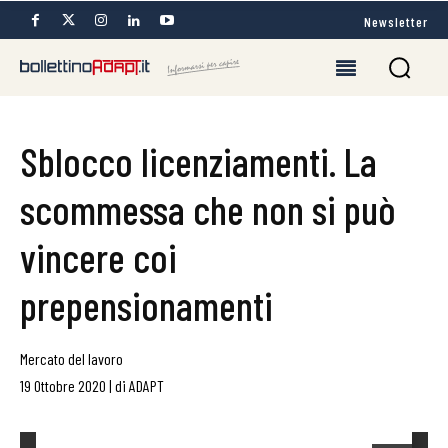
Newsletter
Sblocco licenziamenti. La
scommessa che non si può
vincere coi
prepensionamenti
Mercato del lavoro
19 Ottobre 2020
|
di
ADAPT