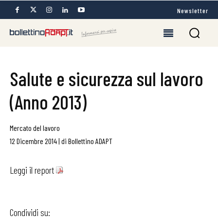
Newsletter
Salute e sicurezza sul lavoro
(Anno 2013)
Mercato del lavoro
12 Dicembre 2014
|
di
Bollettino ADAPT
Leggi il report
Condividi su: