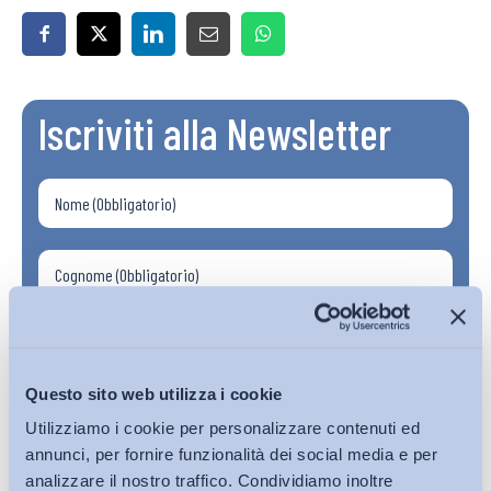
Iscriviti alla Newsletter
Questo sito web utilizza i cookie
Utilizziamo i cookie per personalizzare contenuti ed
annunci, per fornire funzionalità dei social media e per
analizzare il nostro traffico. Condividiamo inoltre