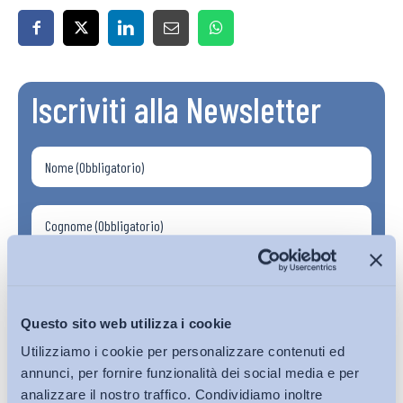
Iscriviti alla Newsletter
Questo sito web utilizza i cookie
Utilizziamo i cookie per personalizzare contenuti ed
annunci, per fornire funzionalità dei social media e per
analizzare il nostro traffico. Condividiamo inoltre