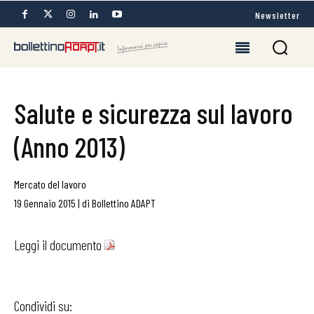
Newsletter
Salute e sicurezza sul lavoro
(Anno 2013)
Mercato del lavoro
19 Gennaio 2015
|
di
Bollettino ADAPT
Leggi il documento
Condividi su: