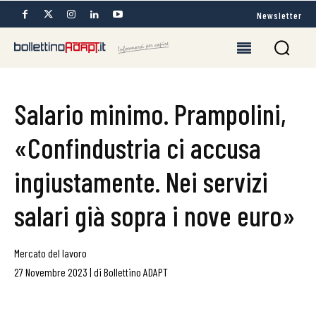
Newsletter
Salario minimo. Prampolini,
«Confindustria ci accusa
ingiustamente. Nei servizi
salari già sopra i nove euro»
Mercato del lavoro
27 Novembre 2023
|
di
Bollettino ADAPT