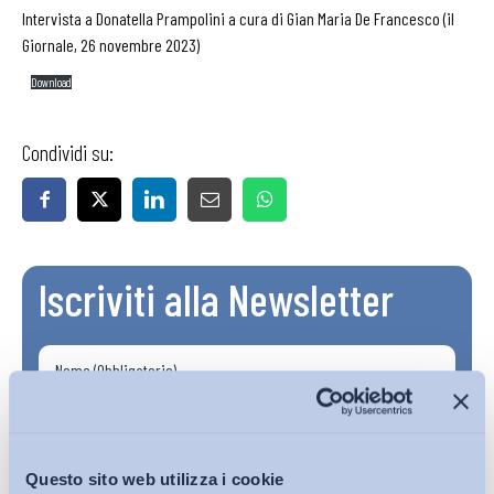
Intervista a Donatella Prampolini a cura di Gian Maria De Francesco (il
Giornale, 26 novembre 2023)
Download
Condividi su:
Iscriviti alla Newsletter
Questo sito web utilizza i cookie