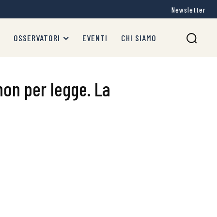
Newsletter
OSSERVATORI
EVENTI
CHI SIAMO
on per legge. La