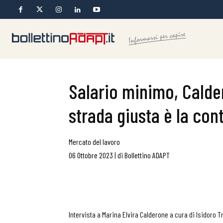
Salario minimo, Calde
strada giusta è la con
Mercato del lavoro
06 Ottobre 2023
|
di
Bollettino ADAPT
Intervista a Marina Elvira Calderone a cura di Isidoro T