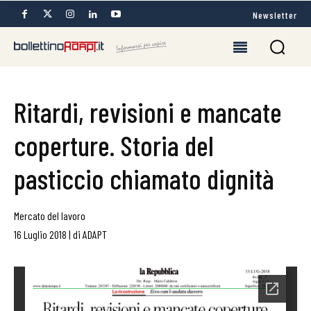
Newsletter
Ritardi, revisioni e mancate
coperture. Storia del
pasticcio chiamato dignità
Mercato del lavoro
16 Luglio 2018
|
di
ADAPT