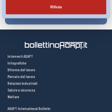
Rifiuta
Interventi ADAPT
Infografiche
Riforme del lavoro
Mercato del lavoro
Relazioni industriali
Salute e sicurezza
Welfare
ADAPT International Bulletin