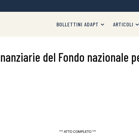
BOLLETTINI ADAPT
ARTICOLI
inanziarie del Fondo nazionale pe