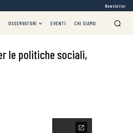
Newsletter
OSSERVATORI
EVENTI
CHI SIAMO
r le politiche sociali,