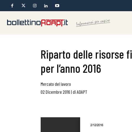
Riparto delle risorse f
per l’anno 2016
Mercato del lavoro
02 Dicembre 2016
|
di
ADAPT