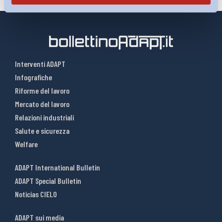
Interventi ADAPT
Infografiche
Riforme del lavoro
Mercato del lavoro
Relazioni industriali
Salute e sicurezza
Welfare
ADAPT International Bulletin
ADAPT Special Bulletin
Noticias CIELO
ADAPT sui media