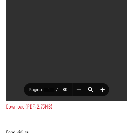
Download (PDF, 2.73MB)
Condividi su: