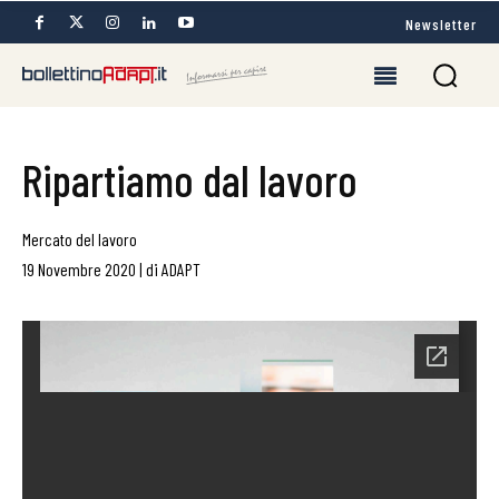
Newsletter
Ripartiamo dal lavoro
Mercato del lavoro
19 Novembre 2020
|
di
ADAPT