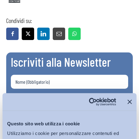
Download
Condividi su:
Iscriviti alla Newsletter
Questo sito web utilizza i cookie
Utilizziamo i cookie per personalizzare contenuti ed