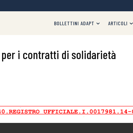
BOLLETTINI ADAPT
ARTICOLI
per i contratti di solidarietà