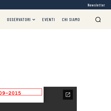
Newsletter
OSSERVATORI
EVENTI
CHI SIAMO