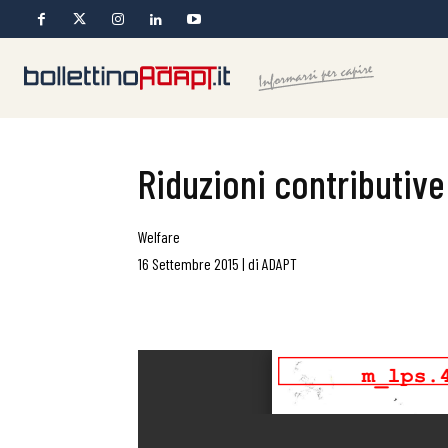
Riduzioni contributive 
Welfare
16 Settembre 2015
|
di
ADAPT