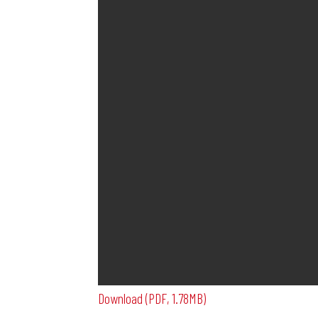
Download (PDF, 1.78MB)