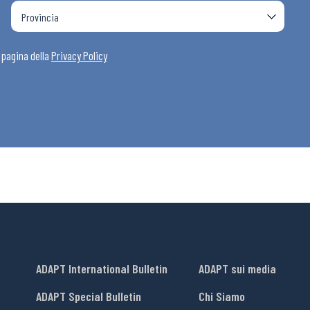
a pagina della
Privacy Policy
ADAPT International Bulletin
ADAPT sui media
ADAPT Special Bulletin
Chi Siamo