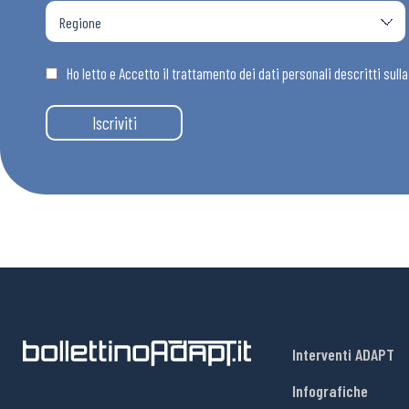
Ho letto e Accetto il trattamento dei dati personali descritti sull
Iscriviti
Interventi ADAPT
Infografiche