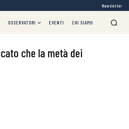
Newsletter
OSSERVATORI
EVENTI
CHI SIAMO
eccato che la metà dei