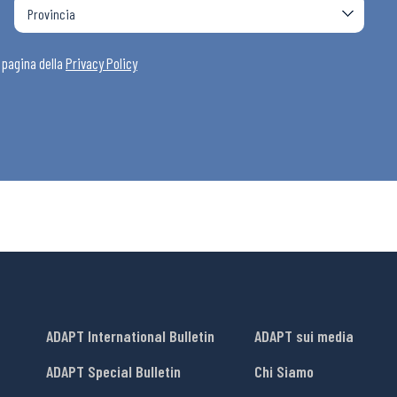
i
a pagina della
Privacy Policy
ADAPT International Bulletin
ADAPT sui media
ADAPT Special Bulletin
Chi Siamo