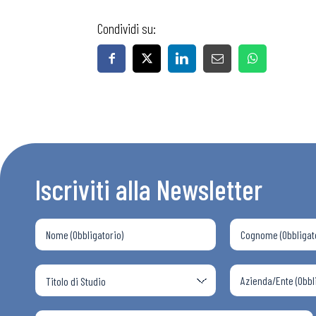
Condividi su:
Iscriviti alla Newsletter
Bollettini
Articoli