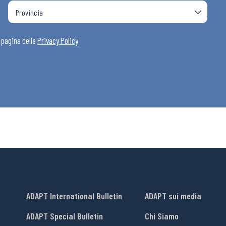
a pagina della
Privacy Policy
ADAPT International Bulletin
ADAPT sui media
ADAPT Special Bulletin
Chi Siamo