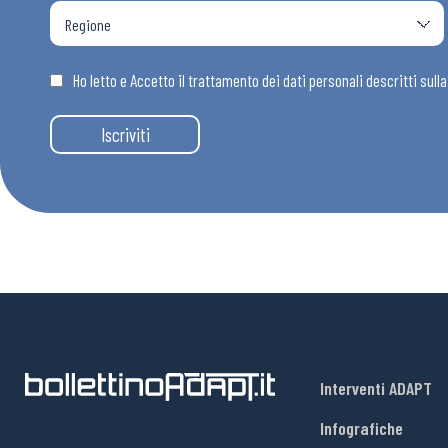
Ho letto e Accetto il trattamento dei dati personali descritti sull
Iscriviti
Interventi ADAPT
Infografiche