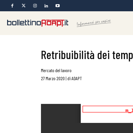
Retribuibilità dei temp
Mercato del lavoro
27 Marzo 2020
|
di
ADAPT