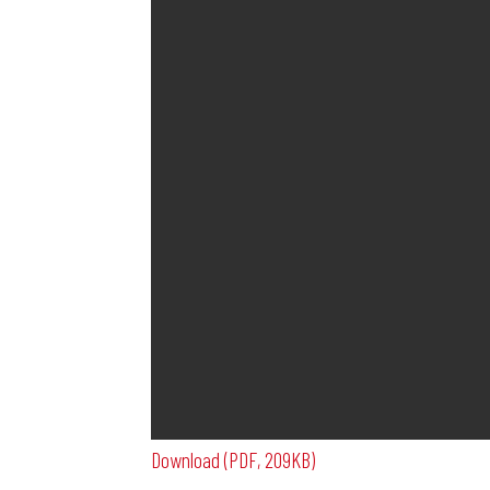
Download (PDF, 209KB)