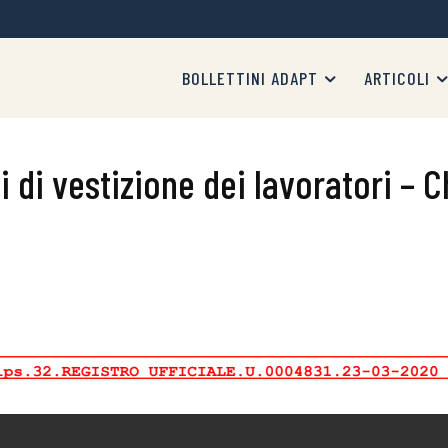
BOLLETTINI ADAPT
ARTICOLI
i di vestizione dei lavoratori – 