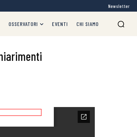
Newsletter
OSSERVATORI
EVENTI
CHI SIAMO
Chiarimenti