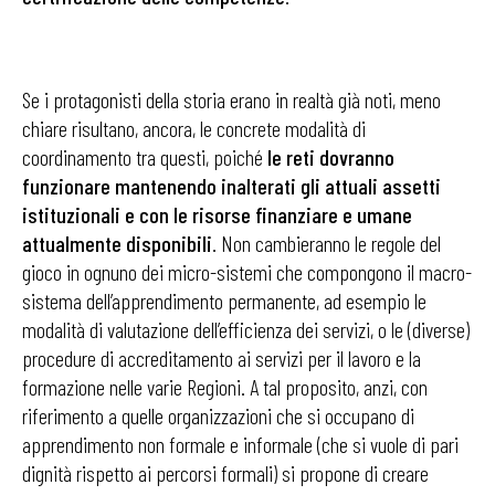
Se i protagonisti della storia erano in realtà già noti, meno
chiare risultano, ancora, le concrete modalità di
coordinamento tra questi, poiché
le reti dovranno
funzionare mantenendo inalterati gli attuali assetti
istituzionali e con le risorse finanziare e umane
attualmente disponibili
. Non cambieranno le regole del
gioco in ognuno dei micro-sistemi che compongono il macro-
sistema dell’apprendimento permanente, ad esempio le
modalità di valutazione dell’efficienza dei servizi, o le (diverse)
procedure di accreditamento ai servizi per il lavoro e la
formazione nelle varie Regioni. A tal proposito, anzi, con
riferimento a quelle organizzazioni che si occupano di
apprendimento non formale e informale (che si vuole di pari
dignità rispetto ai percorsi formali) si propone di creare