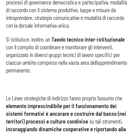
processi di governance democratica e partecipativa, modalità
di raccordo con il sistema produttivo, tappe e misure da
intraprendere, strategie comunicative e modalità di raccordo
con la dorsale informativa unica.
Si istituisce, inoltre, un
Tavolo tecnico inter-istituzionale
con il compito di coordinare e monitorare gli interventi,
organizzato in diversi gruppi tecnici di lavoro specifici per
ciascun ambito compreso nella vasta area dell’apprendimento
permanente.
Le Linee strategiche di indirizzo fanno proprio l’assunto che
elemento imprescindibile per il funzionamento dei
sistemi formativi è ancorare e costruire dal basso (nei
territori) processi e culture condivise
su tali strumenti,
incoraggiando dinamiche cooperative e riportando alla