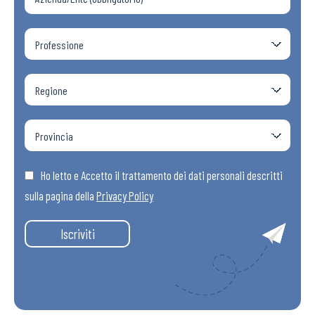
Ho letto e Accetto il trattamento dei dati personali descritti
sulla pagina della
Privacy Policy
Iscriviti