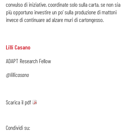
convulso di iniziative, coordinate solo sulla carta, se non sia
più opportuno investire un po’ sulla produzione di mattoni
invece di continuare ad alzare muri di cartongesso.
Lilli Casano
ADAPT Research Fellow
@lillicasano
Scarica il pdf
Condividi su: