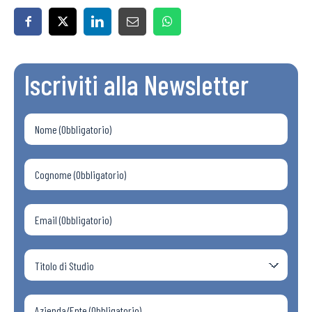
Iscriviti alla Newsletter