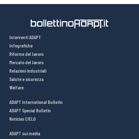
Interventi ADAPT
Infografiche
Riforme del lavoro
Mercato del lavoro
Relazioni industriali
Salute e sicurezza
Welfare
ADAPT International Bulletin
ADAPT Special Bulletin
Noticias CIELO
ADAPT sui media