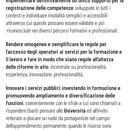
Implementare definitivamente un unico supporto per la
registrazione delle competenze
sviluppate in tutti i
contesti e individuare modalità semplici e accessibili
attraverso cui queste possano essere validate e poi
riconosciute nei diversi percorsi formativi e professionali.
Rendere omogenee e semplificare le regole per
l’accesso degli operatori ai servizi per la formazione e
il lavoro e fare in modo che siano regole all’altezza
delle riforme in atto
, incentrate su professionalità,
esperienza, innovazione, professionalità.
Innovare i servizi pubblici investendo in formazione e
promuovendo ampliamento e diversificazione delle
funzioni
, coerentemente con le sfide a cui sono chiamati a
rispondere (basti pensare alle
Università
ed all’invito
reiterato a giocare un ruolo da protagoniste nel campo
dell’apprendimento permanente, quando le risorse sono