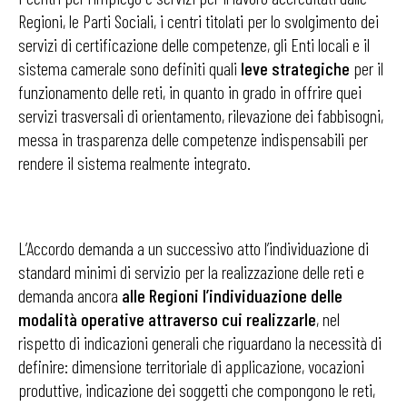
Regioni, le Parti Sociali, i centri titolati per lo svolgimento dei
servizi di certificazione delle competenze, gli Enti locali e il
sistema camerale sono definiti quali
leve strategiche
per il
funzionamento delle reti, in quanto in grado in offrire quei
servizi trasversali di orientamento, rilevazione dei fabbisogni,
messa in trasparenza delle competenze indispensabili per
rendere il sistema realmente integrato.
L’Accordo demanda a un successivo atto l’individuazione di
standard minimi di servizio per la realizzazione delle reti e
demanda ancora
alle Regioni l’individuazione delle
modalità operative attraverso cui realizzarle
, nel
rispetto di indicazioni generali che riguardano la necessità di
definire: dimensione territoriale di applicazione, vocazioni
produttive, indicazione dei soggetti che compongono le reti,