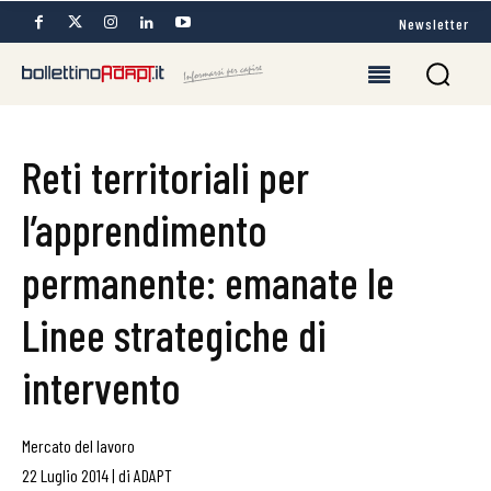
Newsletter
Reti territoriali per
l’apprendimento
permanente: emanate le
Linee strategiche di
intervento
Mercato del lavoro
22 Luglio 2014
|
di
ADAPT