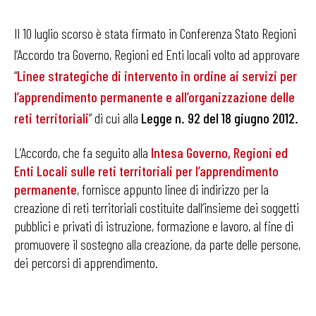
Il 10 luglio scorso è stata firmato in Conferenza Stato Regioni
l’Accordo tra Governo, Regioni ed Enti locali volto ad approvare
“
Linee strategiche di intervento in ordine ai servizi per
l’apprendimento permanente e all’organizzazione delle
reti territoriali
” di cui alla
Legge n. 92 del 18 giugno 2012.
L’Accordo, che fa seguito alla
Intesa Governo, Regioni ed
Enti Locali sulle reti territoriali per l’apprendimento
permanente
, fornisce appunto linee di indirizzo per la
creazione di reti territoriali costituite dall’insieme dei soggetti
pubblici e privati di istruzione, formazione e lavoro, al fine di
promuovere il sostegno alla creazione, da parte delle persone,
dei percorsi di apprendimento.